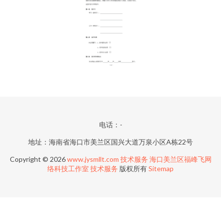
电话：-
地址：海南省海口市美兰区国兴大道万泉小区A栋22号
Copyright © 2026
www.jysmllt.com
技术服务
海口美兰区福峰飞网
络科技工作室
技术服务
版权所有
Sitemap