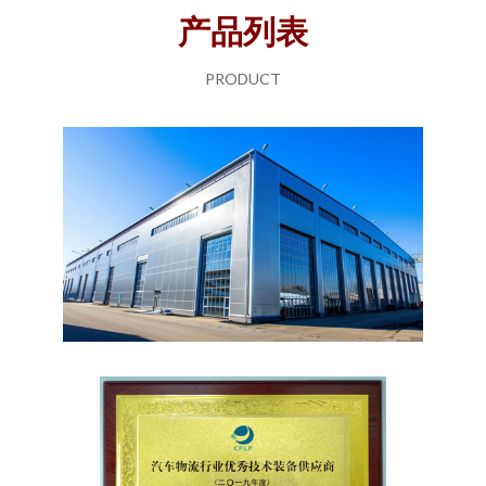
产品列表
PRODUCT