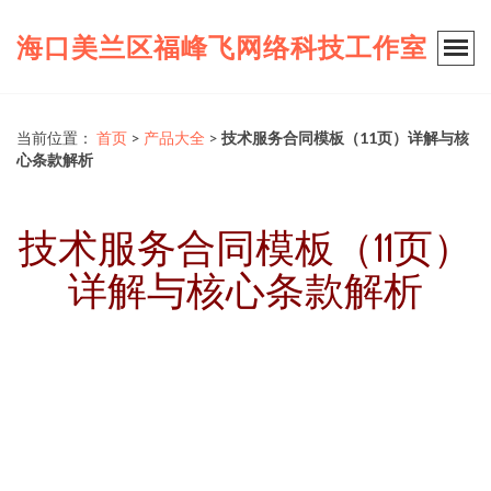
海口美兰区福峰飞网络科技工作室
当前位置：
首页
>
产品大全
>
技术服务合同模板（11页）详解与核
心条款解析
技术服务合同模板（11页）
详解与核心条款解析