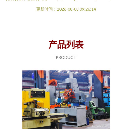
更新时间：2026-08-08 09:26:14
产品列表
PRODUCT