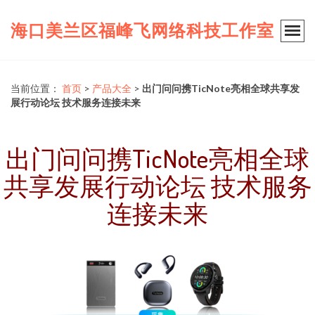
海口美兰区福峰飞网络科技工作室
当前位置：
首页
>
产品大全
>
出门问问携TicNote亮相全球共享发
展行动论坛 技术服务连接未来
出门问问携TicNote亮相全球
共享发展行动论坛 技术服务
连接未来