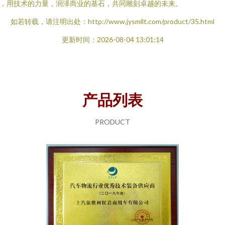
，用技术的力量，润泽商业的基石，共同雕刻卓越的未来。
如若转载，请注明出处：http://www.jysmllt.com/product/35.html
更新时间：2026-08-04 13:01:14
产品列表
PRODUCT