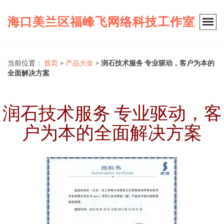
海口美兰区福峰飞网络科技工作室
当前位置：
首页
>
产品大全
>
润石技术服务 专业驱动，客户为本的
全面解决方案
润石技术服务 专业驱动，客
户为本的全面解决方案